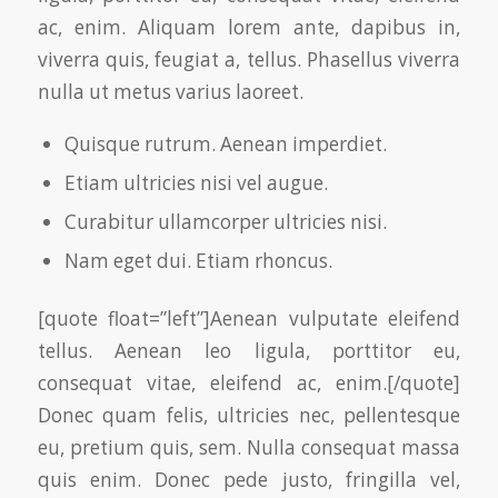
ac, enim. Aliquam lorem ante, dapibus in,
viverra quis, feugiat a, tellus. Phasellus viverra
nulla ut metus varius laoreet.
Quisque rutrum. Aenean imperdiet.
Etiam ultricies nisi vel augue.
Curabitur ullamcorper ultricies nisi.
Nam eget dui. Etiam rhoncus.
[quote float=”left”]Aenean vulputate eleifend
tellus. Aenean leo ligula, porttitor eu,
consequat vitae, eleifend ac, enim.[/quote]
Donec quam felis, ultricies nec, pellentesque
eu, pretium quis, sem. Nulla consequat massa
quis enim. Donec pede justo, fringilla vel,