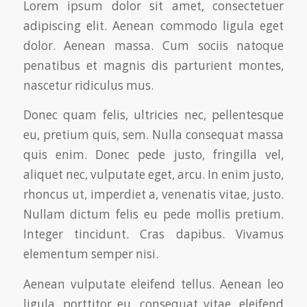
Lorem ipsum dolor sit amet, consectetuer
adipiscing elit. Aenean commodo ligula eget
dolor. Aenean massa. Cum sociis natoque
penatibus et magnis dis parturient montes,
nascetur ridiculus mus.
Donec quam felis, ultricies nec, pellentesque
eu, pretium quis, sem. Nulla consequat massa
quis enim. Donec pede justo, fringilla vel,
aliquet nec, vulputate eget, arcu. In enim justo,
rhoncus ut, imperdiet a, venenatis vitae, justo.
Nullam dictum felis eu pede mollis pretium.
Integer tincidunt. Cras dapibus. Vivamus
elementum semper nisi.
Aenean vulputate eleifend tellus. Aenean leo
ligula, porttitor eu, consequat vitae, eleifend