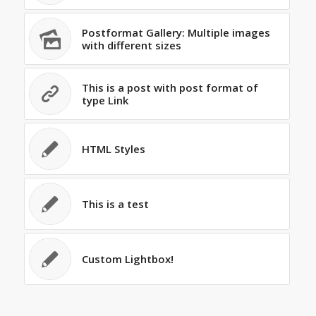
Postformat Gallery: Multiple images
with different sizes
This is a post with post format of
type Link
HTML Styles
This is a test
Custom Lightbox!