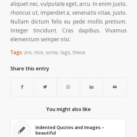
aliquet nec, vulputate eget, arcu. In enim justo,
rhoncus ut, imperdiet a, venenatis vitae, justo.
Nullam dictum felis eu pede mollis pretium.
Integer tincidunt. Cras dapibus. Vivamus
elementum semper nisi.
Tags:
are
,
nice
,
some
,
tags
,
these
Share this entry
You might also like
Indented Quotes and Images –
beautiful