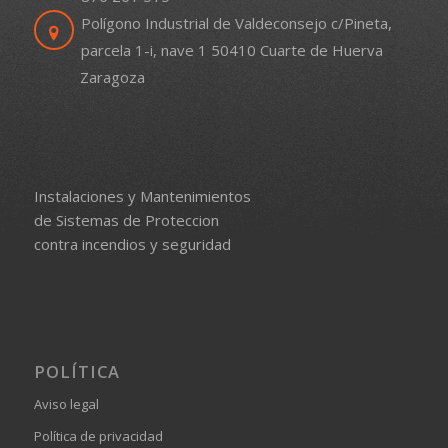
Polígono Industrial de Valdeconsejo c/Pineta,
parcela 1-i, nave 1 50410 Cuarte de Huerva
Zaragoza
Instalaciones y Mantenimientos
de Sistemas de Proteccion
contra incendios y seguridad
POLÍTICA
Aviso legal
Política de privacidad