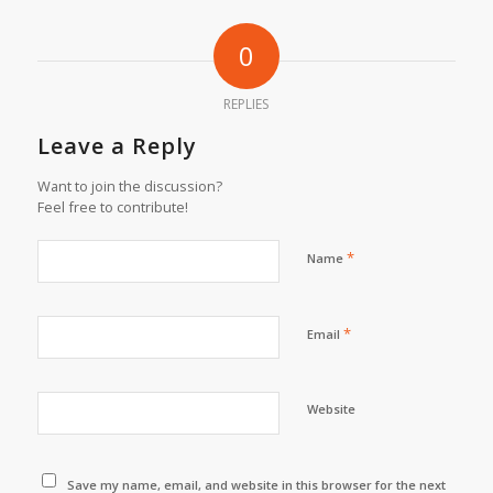
0
REPLIES
Leave a Reply
Want to join the discussion?
Feel free to contribute!
*
Name
*
Email
Website
Save my name, email, and website in this browser for the next